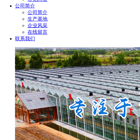
公司简介
公司简介
生产基地
企业风采
在线留言
联系我们