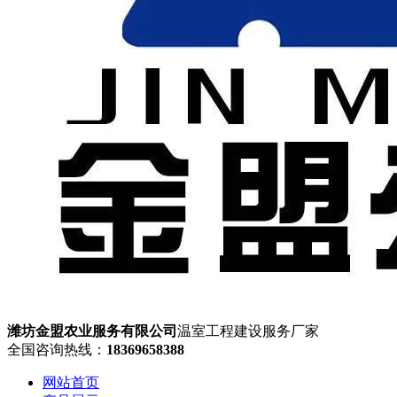
潍坊金盟农业服务有限公司
温室工程建设服务厂家
全国咨询热线：
18369658388
网站首页