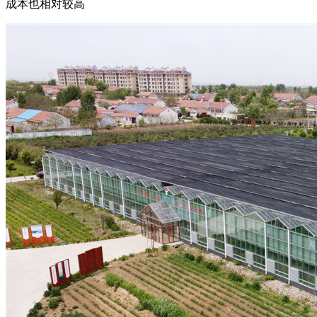
成本也相对较高