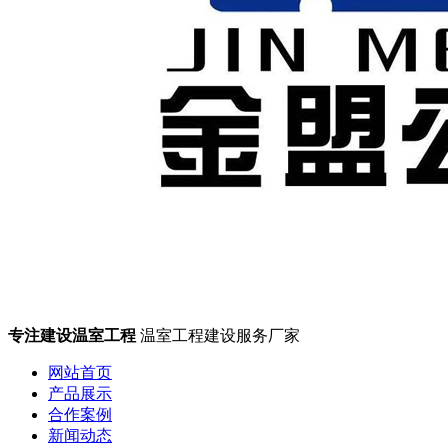
专注建设温室工程
温室工程建设服务厂家
网站首页
产品展示
合作案例
新闻动态