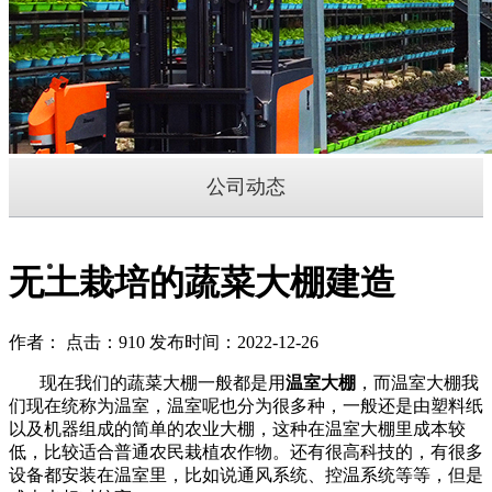
公司动态
无土栽培的蔬菜大棚建造
作者： 点击：910 发布时间：2022-12-26
现在我们的蔬菜大棚一般都是用
温室大棚
，而温室大棚我
们现在统称为温室，温室呢也分为很多种，一般还是由塑料纸
以及机器组成的简单的农业大棚，这种在温室大棚里成本较
低，比较适合普通农民栽植农作物。还有很高科技的，有很多
设备都安装在温室里，比如说通风系统、控温系统等等，但是