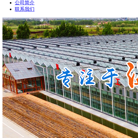
公司简介
联系我们